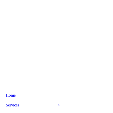
Home
Services