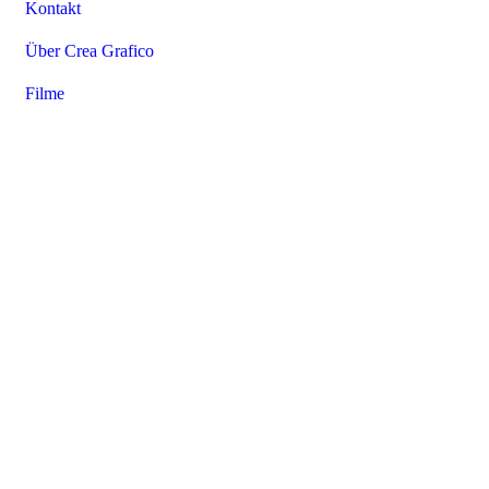
Kontakt
Über Crea Grafico
Filme